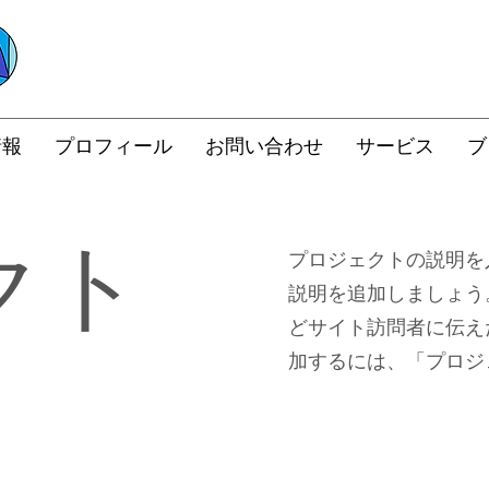
情報
プロフィール
お問い合わせ
サービス
ブ
クト
プロジェクトの説明を
説明を追加しましょう
どサイト訪問者に伝え
加するには、「プロジ