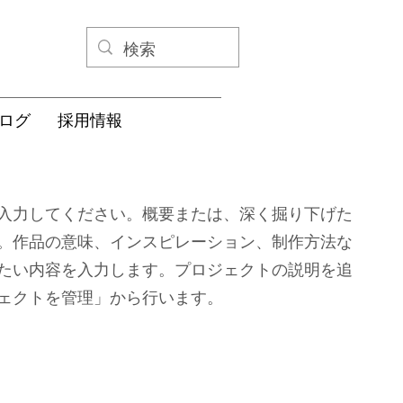
ログ
採用情報
入力してください。概要または、深く掘り下げた
。作品の意味、インスピレーション、制作方法な
たい内容を入力します。プロジェクトの説明を追
ェクトを管理」から行います。